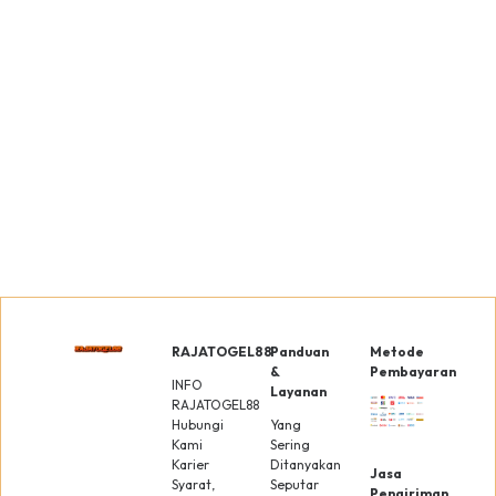
JNE Regule
Gratis
Bagikan
Cek Penawaran 
Sini
RAJATOGEL88
Panduan
Metode
&
Pembayaran
INFO
Layanan
RAJATOGEL88
Hubungi
Yang
Kami
Sering
Karier
Ditanyakan
Jasa
Syarat,
Seputar
Pengiriman