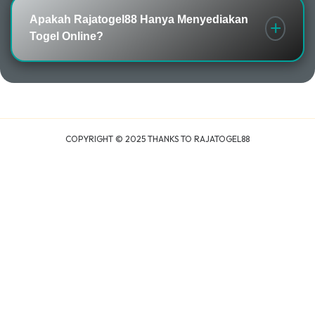
Berdasarkan informasi terbaru di tahun 2026,
Apakah Rajatogel88 Hanya Menyediakan
minimal deposit di situs Rajatogel88 (atau jaringan
Togel Online?
Rajatogel) sangat terjangkau bagi semua
kalangan, yaitu: Minimal Deposit: Rp10.000
Tentu saja tidak. Meskipun nama Rajatogel88
Metode Deposit: Tersedia melalui Transfer Bank
menonjolkan identitas Togel, di tahun 2026 ini
(BCA, Mandiri, BNI, BRI), E-Wallet (Dana, OVO,
platform tersebut telah berevolusi menjadi situs
GoPay, LinkAja), QRIS (paling disarankan karena
hiburan daring yang multiguna.
COPYRIGHT ©
2025
THANKS TO RAJATOGEL88
instan), dan Pulsa.