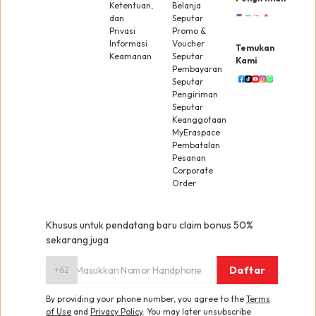
Ketentuan,
Belanja
dan
Seputar
Privasi
Promo &
Informasi
Voucher
Temukan
Keamanan
Seputar
Kami
Pembayaran
Seputar
Pengiriman
Seputar
Keanggotaan
MyEraspace
Pembatalan
Pesanan
Corporate
Order
Khusus untuk pendatang baru claim bonus 50%
sekarang juga
Daftar
+62
By providing your phone number, you agree to the
Terms
of Use
and
Privacy Policy
.
You may later unsubscribe