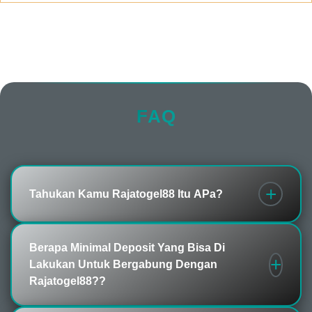
FAQ
Tahukan Kamu Rajatogel88 Itu APa?
Rajatogel88 adalah situs penyedia layanan gim
Berapa Minimal Deposit Yang Bisa Di
tebak angka (togel) dan mesin slot daring yang
Lakukan Untuk Bergabung Dengan
menggunakan sistem integrasi MPO untuk
Rajatogel88??
memberikan variasi permainan bagi penggunanya.