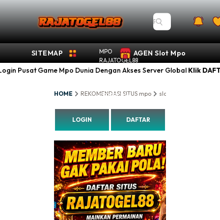
MPO
SITEMAP
AGEN Slot Mpo
RAJATOGEL88
MPO4D
 Login Pusat Game Mpo Dunia Dengan Akses Server Global
Klik DAF
GAME MPO
MPO
HOME
REKOMENDASI SITUS mpo
slot mpo
Rajatogel
TEPERCAYA
MPO 5000
LOGIN
DAFTAR
Rajato
Login 
Game
Dunia